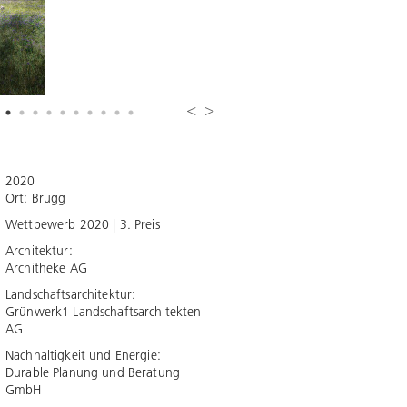
2020
Ort: Brugg
Wettbewerb 2020 | 3. Preis
Architektur:
Architheke AG
Landschaftsarchitektur:
Grünwerk1 Landschaftsarchitekten
AG
Nachhaltigkeit und Energie:
Durable Planung und Beratung
GmbH