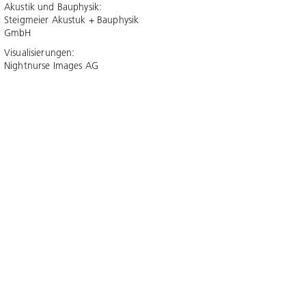
Akustik und Bauphysik:
Steigmeier Akustuk + Bauphysik
GmbH
Visualisierungen:
Nightnurse Images AG