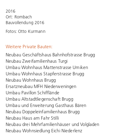
2016
Ort: Rombach
Bauvollendung 2016
Fotos: Otto Kurmann
Weitere Private Bauten:
Neubau Geschäftshaus Bahnhofstrasse Brugg
Neubau Zweifamilienhaus Turgi
Umbau Wohnhaus Mattenstrasse Umiken
Umbau Wohnhaus Stapferstrasse Brugg
Neubau Wohnhaus Brugg
Ersatzneubau MFH Niederweningen
Umbau Pavillon Schifflände
Umbau Altstadtliegenschaft Brugg
Umbau und Erweiterung Gasthaus Bären
Neubau Doppeleinfamilienhaus Brugg
Neubau Haus am Fahr Stilli
Neubau drei Mehrfamilienhäuser und Volgladen
Neubau Wohnsiedlung Eichi Niederlenz