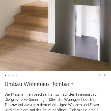
Umbau Wohnhaus Rombach
Die Massnahmen beschränken sich auf den Innenausbau.
Die grösste Veränderung erfährt das Wohngeschoss. Die
Trennwand zwischen dem ehemaligen Wohnen und Essen
wird eliminiert und der Raum geöffnet. Gleichzeitig erhält