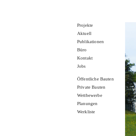
Projekte
Aktuell
Publikationen
Büro
Kontakt
Jobs
Öffentliche Bauten
Private Bauten
Wettbewerbe
Planungen
Werkliste