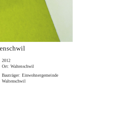
enschwil
2012
Ort: Waltenschwil
Bauträger: Einwohnergemeinde
Waltenschwil